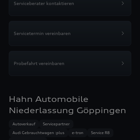
Serviceberater kontaktieren
Servicetermin vereinbaren
Probefahrt vereinbaren
Hahn Automobile
Niederlassung Göppingen
Autoverkauf
Servicepartner
Audi Gebrauchtwagen :plus
e-tron
Service R8