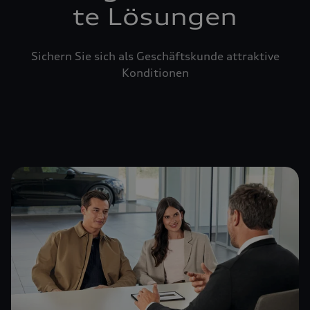
te Lösungen
Sichern Sie sich als Geschäftskunde attraktive
Konditionen