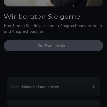
Wir beraten Sie gerne
Hier finden Sie die passenden Ansprechpartnerinnen
und Ansprechpartner.
Zur Teamübersicht
Verkaufsberater kontaktieren