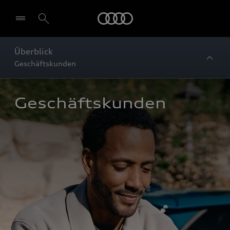
Startseite
Überblick
Geschäftskunden
Geschäftskunden