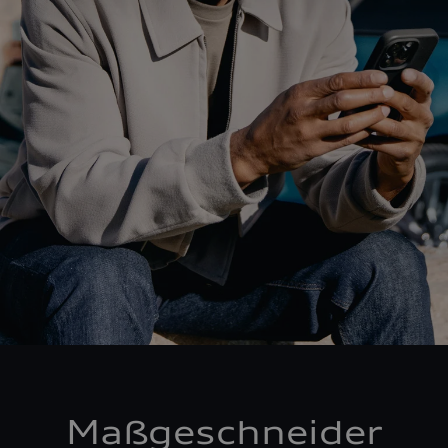
Maßgeschneider