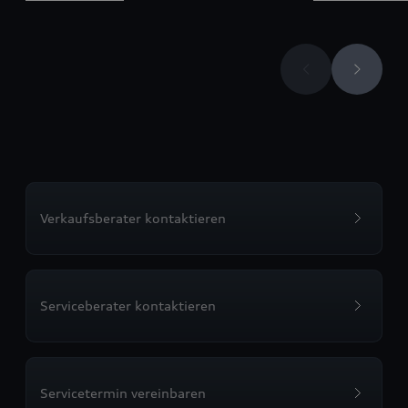
Verkaufsberater kontaktieren
Serviceberater kontaktieren
Servicetermin vereinbaren