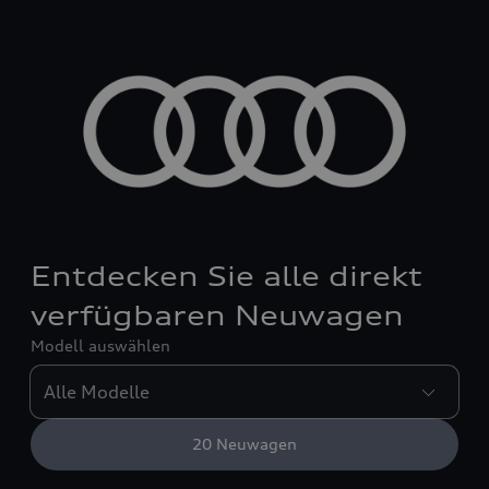
Entdecken Sie alle direkt
verfügbaren Neuwagen
Modell auswählen
20
Neuwagen