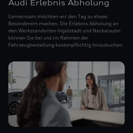
Audi Erlebnis Abholung
Gemeinsam möchten wir den Tag zu etwas
Besonderem machen. Die Erlebnis Abholung an
den Werkstandorten Ingolstadt und Neckarsulm
können Sie bei uns im Rahmen der
Fahrzeugbestellung kostenpflichtig hinzubuchen.