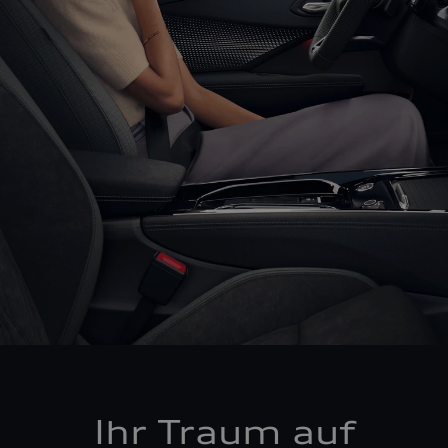
Ihr Traum auf