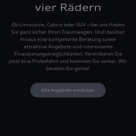
vier Rädern
Ob Limousine, Cabrio oder SUV – bei uns finden
Sie ganz sicher Ihren Traumwagen. Und darüber
hinaus eine kompetente Beratung sowie
attraktive Angebote und interessante
Finanzierungsmöglichkeiten. Vereinbaren Sie
jetzt eine Probefahrt und kommen Sie vorbei. Wir
beraten Sie gerne!
Alle Angebote entdecken