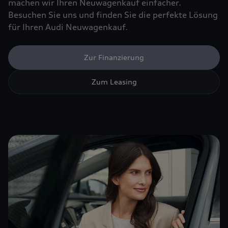
machen wir Ihren Neuwagenkauf einfacher.
Besuchen Sie uns und finden Sie die perfekte Lösung
für Ihren Audi Neuwagenkauf.
Zur Finanzierung
Zum Leasing