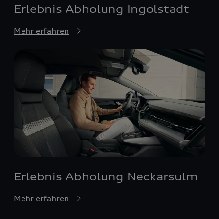
Erlebnis Abholung Ingolstadt
Mehr erfahren
Erlebnis Abholung Neckarsulm
Mehr erfahren