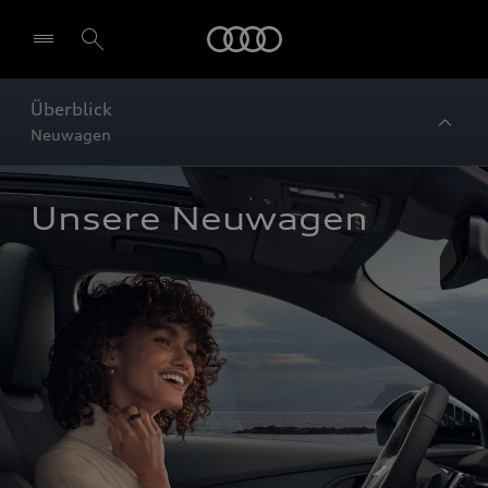
Startseite
Überblick
Neuwagen
Unsere Neuwagen