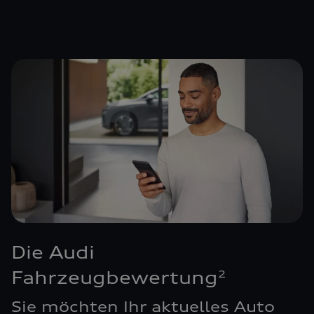
Die Audi
Fahrzeugbewertung
2
Sie möchten Ihr aktuelles Auto