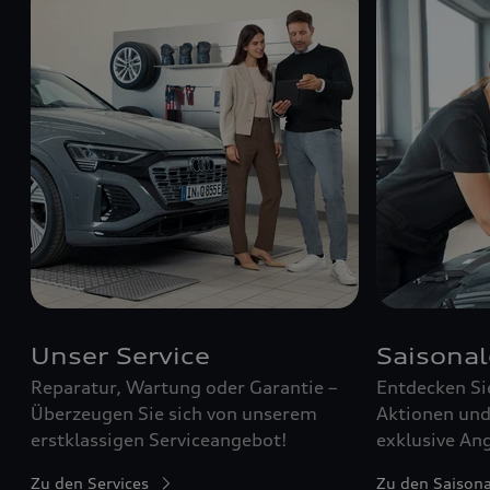
Unser Service
Saisona
Reparatur, Wartung oder Garantie –
Entdecken Si
Überzeugen Sie sich von unserem
Aktionen und 
erstklassigen Serviceangebot!
exklusive Ang
Zu den Services
Zu den Saison